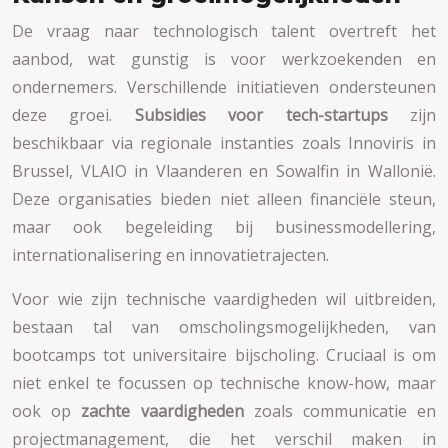
De vraag naar technologisch talent overtreft het
aanbod, wat gunstig is voor werkzoekenden en
ondernemers. Verschillende initiatieven ondersteunen
deze groei.
Subsidies voor tech-startups
zijn
beschikbaar via regionale instanties zoals Innoviris in
Brussel, VLAIO in Vlaanderen en Sowalfin in Wallonië.
Deze organisaties bieden niet alleen financiële steun,
maar ook begeleiding bij businessmodellering,
internationalisering en innovatietrajecten.
Voor wie zijn technische vaardigheden wil uitbreiden,
bestaan tal van omscholingsmogelijkheden, van
bootcamps tot universitaire bijscholing. Cruciaal is om
niet enkel te focussen op technische know-how, maar
ook op
zachte vaardigheden
zoals communicatie en
projectmanagement, die het verschil maken in