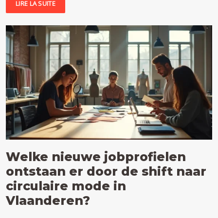
LIRE LA SUITE
Welke nieuwe jobprofielen
ontstaan er door de shift naar
circulaire mode in
Vlaanderen?