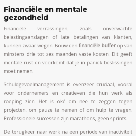
Financiële en mentale
gezondheid
Financiële verrassingen, zoals onverwachte
belastingaanslagen of late betalingen van klanten,
kunnen zwaar wegen. Bouw een
financiële buffer
op van
minstens drie tot zes maanden vaste kosten. Dit geeft
mentale rust en voorkomt dat je in paniek beslissingen
moet nemen.
Schuldgevoelmanagement is evenzeer cruciaal, vooral
voor ondernemers en creatieven die hun werk als
roeping zien. Het is oké om nee te zeggen tegen
projecten, om pauze te nemen of om hulp te vragen.
Professionele successen zijn marathons, geen sprints.
De terugkeer naar werk na een periode van inactiviteit