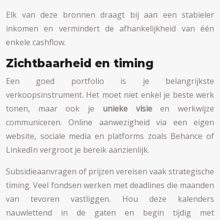
Elk van deze bronnen draagt bij aan een stabieler
inkomen en vermindert de afhankelijkheid van één
enkele cashflow.
Zichtbaarheid en timing
Een goed portfolio is je belangrijkste
verkoopsinstrument. Het moet niet enkel je beste werk
tonen, maar ook je
unieke visie
en werkwijze
communiceren. Online aanwezigheid via een eigen
website, sociale media en platforms zoals Behance of
LinkedIn vergroot je bereik aanzienlijk.
Subsidieaanvragen of prijzen vereisen vaak strategische
timing. Veel fondsen werken met deadlines die maanden
van tevoren vastliggen. Hou deze kalenders
nauwlettend in de gaten en begin tijdig met