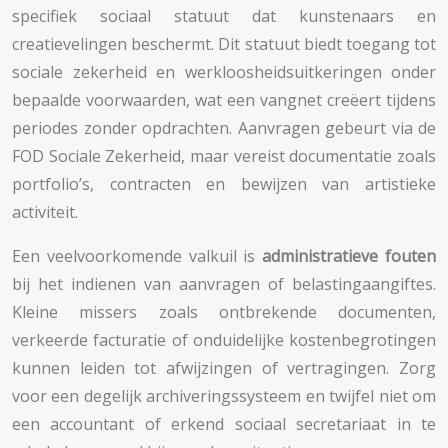
specifiek sociaal statuut dat kunstenaars en
creatievelingen beschermt. Dit statuut biedt toegang tot
sociale zekerheid en werkloosheidsuitkeringen onder
bepaalde voorwaarden, wat een vangnet creëert tijdens
periodes zonder opdrachten. Aanvragen gebeurt via de
FOD Sociale Zekerheid, maar vereist documentatie zoals
portfolio’s, contracten en bewijzen van artistieke
activiteit.
Een veelvoorkomende valkuil is
administratieve fouten
bij het indienen van aanvragen of belastingaangiftes.
Kleine missers zoals ontbrekende documenten,
verkeerde facturatie of onduidelijke kostenbegrotingen
kunnen leiden tot afwijzingen of vertragingen. Zorg
voor een degelijk archiveringssysteem en twijfel niet om
een accountant of erkend sociaal secretariaat in te