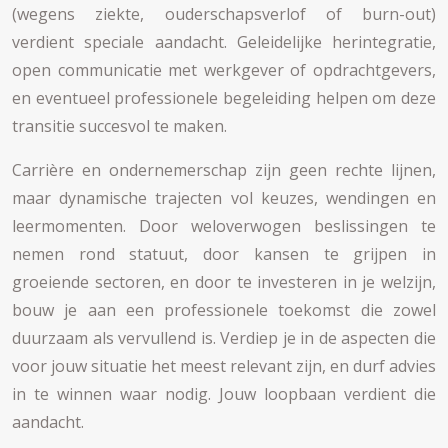
(wegens ziekte, ouderschapsverlof of burn-out)
verdient speciale aandacht. Geleidelijke herintegratie,
open communicatie met werkgever of opdrachtgevers,
en eventueel professionele begeleiding helpen om deze
transitie succesvol te maken.
Carrière en ondernemerschap zijn geen rechte lijnen,
maar dynamische trajecten vol keuzes, wendingen en
leermomenten. Door weloverwogen beslissingen te
nemen rond statuut, door kansen te grijpen in
groeiende sectoren, en door te investeren in je welzijn,
bouw je aan een professionele toekomst die zowel
duurzaam als vervullend is. Verdiep je in de aspecten die
voor jouw situatie het meest relevant zijn, en durf advies
in te winnen waar nodig. Jouw loopbaan verdient die
aandacht.