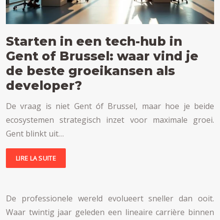
Starten in een tech-hub in
Gent of Brussel: waar vind je
de beste groeikansen als
developer?
De vraag is niet Gent óf Brussel, maar hoe je beide
ecosystemen strategisch inzet voor maximale groei.
Gent blinkt uit…
LIRE LA SUITE
De professionele wereld evolueert sneller dan ooit.
Waar twintig jaar geleden een lineaire carrière binnen