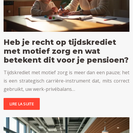
Heb je recht op tijdskrediet
met motief zorg en wat
betekent dit voor je pensioen?
Tijdskrediet met motief zorg is meer dan een pauze; het
is een strategisch carrière-instrument dat, mits correct
gebruikt, uw werk-privébalans…
LIRE LA SUITE