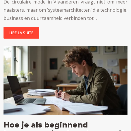
De circulaire mode in Vlaanderen vraagt niet om meer
naaisters, maar om ‘systeemarchitecten’ die technologie,
business en duurzaamheid verbinden tot…
LIRE LA SUITE
Hoe je als beginnend