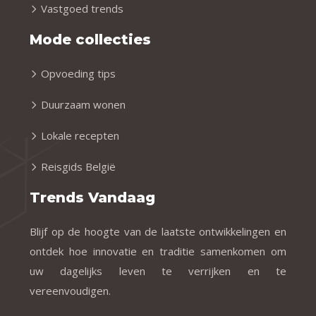
Vastgoed trends
Mode collecties
Opvoeding tips
Duurzaam wonen
Lokale recepten
Reisgids België
Trends Vandaag
Blijf op de hoogte van de laatste ontwikkelingen en
ontdek hoe innovatie en traditie samenkomen om
uw dagelijks leven te verrijken en te
vereenvoudigen.