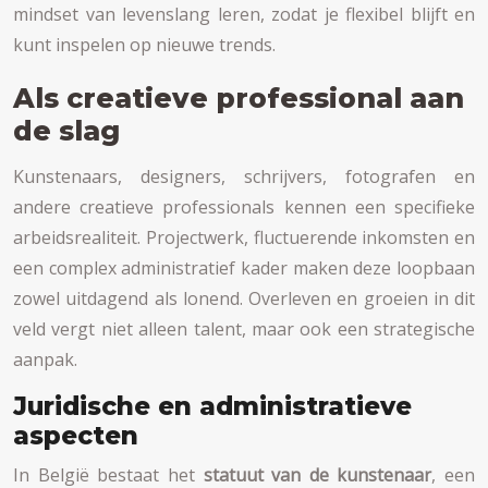
mindset van levenslang leren, zodat je flexibel blijft en
kunt inspelen op nieuwe trends.
Als creatieve professional aan
de slag
Kunstenaars, designers, schrijvers, fotografen en
andere creatieve professionals kennen een specifieke
arbeidsrealiteit. Projectwerk, fluctuerende inkomsten en
een complex administratief kader maken deze loopbaan
zowel uitdagend als lonend. Overleven en groeien in dit
veld vergt niet alleen talent, maar ook een strategische
aanpak.
Juridische en administratieve
aspecten
In België bestaat het
statuut van de kunstenaar
, een