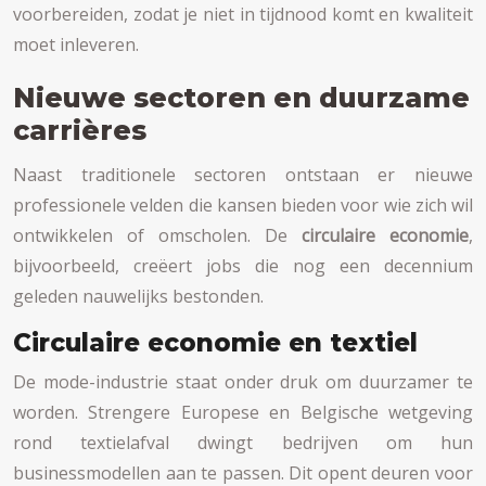
voorbereiden, zodat je niet in tijdnood komt en kwaliteit
moet inleveren.
Nieuwe sectoren en duurzame
carrières
Naast traditionele sectoren ontstaan er nieuwe
professionele velden die kansen bieden voor wie zich wil
ontwikkelen of omscholen. De
circulaire economie
,
bijvoorbeeld, creëert jobs die nog een decennium
geleden nauwelijks bestonden.
Circulaire economie en textiel
De mode-industrie staat onder druk om duurzamer te
worden. Strengere Europese en Belgische wetgeving
rond textielafval dwingt bedrijven om hun
businessmodellen aan te passen. Dit opent deuren voor