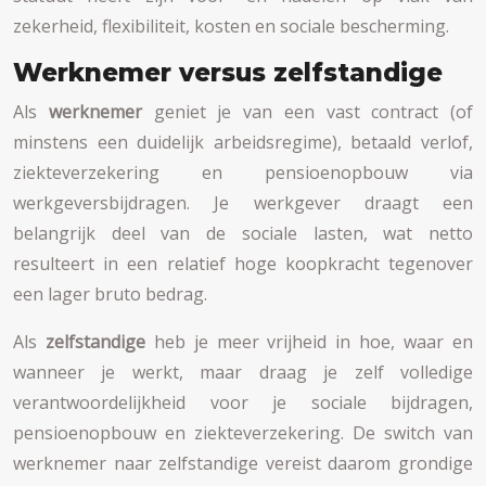
zekerheid, flexibiliteit, kosten en sociale bescherming.
Werknemer versus zelfstandige
Als
werknemer
geniet je van een vast contract (of
minstens een duidelijk arbeidsregime), betaald verlof,
ziekteverzekering en pensioenopbouw via
werkgeversbijdragen. Je werkgever draagt een
belangrijk deel van de sociale lasten, wat netto
resulteert in een relatief hoge koopkracht tegenover
een lager bruto bedrag.
Als
zelfstandige
heb je meer vrijheid in hoe, waar en
wanneer je werkt, maar draag je zelf volledige
verantwoordelijkheid voor je sociale bijdragen,
pensioenopbouw en ziekteverzekering. De switch van
werknemer naar zelfstandige vereist daarom grondige