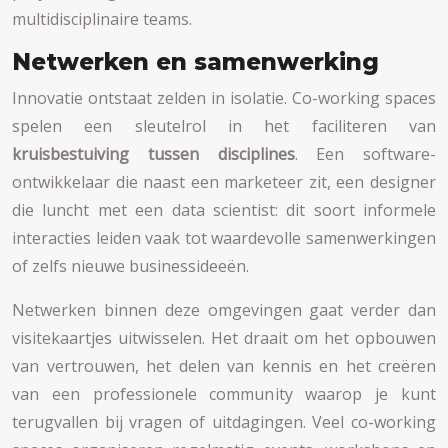
multidisciplinaire teams.
Netwerken en samenwerking
Innovatie ontstaat zelden in isolatie. Co-working spaces
spelen een sleutelrol in het faciliteren van
kruisbestuiving tussen disciplines
. Een software-
ontwikkelaar die naast een marketeer zit, een designer
die luncht met een data scientist: dit soort informele
interacties leiden vaak tot waardevolle samenwerkingen
of zelfs nieuwe businessideeën.
Netwerken binnen deze omgevingen gaat verder dan
visitekaartjes uitwisselen. Het draait om het opbouwen
van vertrouwen, het delen van kennis en het creëren
van een professionele community waarop je kunt
terugvallen bij vragen of uitdagingen. Veel co-working