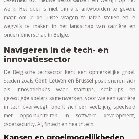
werk. Het doel is niet om alle antwoorden te geven,
maar om je de juiste vragen te laten stellen en je
wegwijs te maken in het landschap van carrière en
ondernemerschap in België.
Navigeren in de tech- en
innovatiesector
De Belgische techsector kent een opmerkelijke groei.
Steden zoals
Gent, Leuven en Brussel
positioneren zich
als innovatiehubs waar startups, scale-ups en
gevestigde spelers samenwerken. Voor wie een carrière
in tech overweegt, opent zich een veelzijdig speelveld
met opportuniteiten in software development,
cybersecurity, AI, fintech en healthtech.
Kansen en groeimogelijkheden