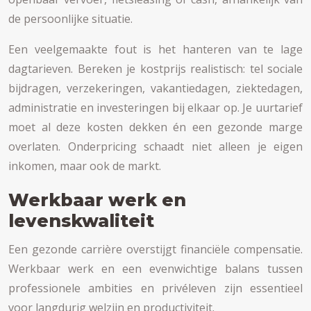
de persoonlijke situatie.
Een veelgemaakte fout is het hanteren van te lage
dagtarieven. Bereken je kostprijs realistisch: tel sociale
bijdragen, verzekeringen, vakantiedagen, ziektedagen,
administratie en investeringen bij elkaar op. Je uurtarief
moet al deze kosten dekken én een gezonde marge
overlaten. Onderpricing schaadt niet alleen je eigen
inkomen, maar ook de markt.
Werkbaar werk en
levenskwaliteit
Een gezonde carrière overstijgt financiële compensatie.
Werkbaar werk en een evenwichtige balans tussen
professionele ambities en privéleven zijn essentieel
voor langdurig welzijn en productiviteit.