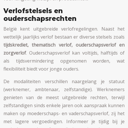
Verlofstelsels en
ouderschapsrechten
België kent uitgebreide verlofregelingen. Naast het
wettelijk jaarlijks verlof bestaan er diverse stelsels zoals
tijdskrediet, thematisch verlof, ouderschapsverlof en
zorgverlof
. Ouderschapsverlof kan voltijds, halftijds of
als tijdsvermindering opgenomen worden, wat
flexibiliteit biedt voor jonge ouders.
De modaliteiten verschillen naargelang je statuut
(werknemer, ambtenaar, zelfstandige). Werknemers
genieten van de meest uitgebreide rechten, terwijl
zelfstandigen sinds enkele jaren ook aanspraak kunnen
maken op moederschaps- en vaderschapsverlof, zij het
met lagere vergoedingen. Informeer je tijdig bij je