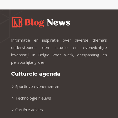
Informatie en inspiratie over diverse thema’s
ondersteunen een actuele en evenwichtige
levensstijl in België voor werk, ontspanning en
persoonlijke groei.
Culturele agenda
Sportieve evenementen
Technologie nieuws
Carrière advies