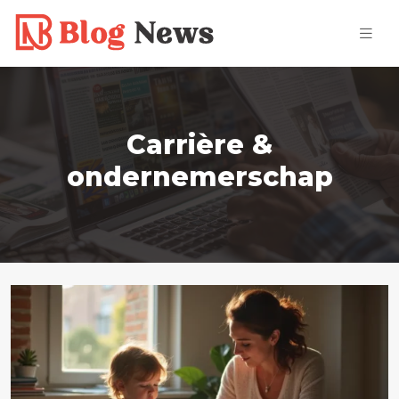
Carrière &
ondernemerschap