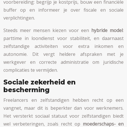
voorbereiding: begrijp je kostprijs, bouw een financiële
buffer op en informeer je over fiscale en sociale
verplichtingen.
Steeds meer mensen kiezen voor een
hybride model
:
parttime in loondienst voor stabiliteit, en daarnaast
zelfstandige activiteiten voor extra inkomen en
autonomie. Dit vergt heldere afspraken met je
werkgever en correcte administratie om juridische
complicaties te vermijden.
Sociale zekerheid en
bescherming
Freelancers en zelfstandigen hebben recht op een
vangnet, maar dit is beperkter dan voor werknemers.
Het versterkt sociaal statuut voor zelfstandigen biedt
wel verbeteringen, zoals recht op
moederschaps- en