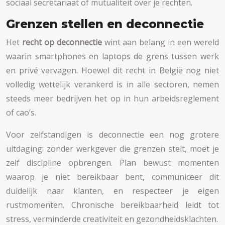
sociaal secretariaat of mutualiteit over je rechten.
Grenzen stellen en deconnectie
Het
recht op deconnectie
wint aan belang in een wereld
waarin smartphones en laptops de grens tussen werk
en privé vervagen. Hoewel dit recht in België nog niet
volledig wettelijk verankerd is in alle sectoren, nemen
steeds meer bedrijven het op in hun arbeidsreglement
of cao’s.
Voor zelfstandigen is deconnectie een nog grotere
uitdaging: zonder werkgever die grenzen stelt, moet je
zelf discipline opbrengen. Plan bewust momenten
waarop je niet bereikbaar bent, communiceer dit
duidelijk naar klanten, en respecteer je eigen
rustmomenten. Chronische bereikbaarheid leidt tot
stress, verminderde creativiteit en gezondheidsklachten.