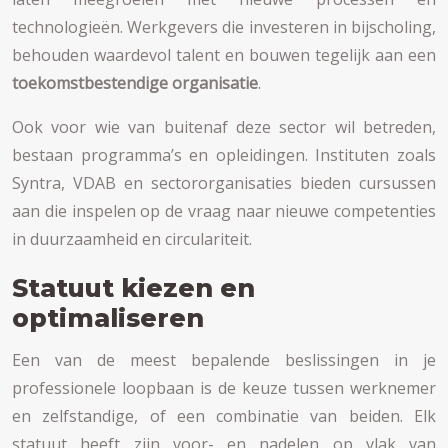
technologieën. Werkgevers die investeren in bijscholing,
behouden waardevol talent en bouwen tegelijk aan een
toekomstbestendige organisatie
.
Ook voor wie van buitenaf deze sector wil betreden,
bestaan programma’s en opleidingen. Instituten zoals
Syntra, VDAB en sectororganisaties bieden cursussen
aan die inspelen op de vraag naar nieuwe competenties
in duurzaamheid en circulariteit.
Statuut kiezen en
optimaliseren
Een van de meest bepalende beslissingen in je
professionele loopbaan is de keuze tussen werknemer
en zelfstandige, of een combinatie van beiden. Elk
statuut heeft zijn voor- en nadelen op vlak van