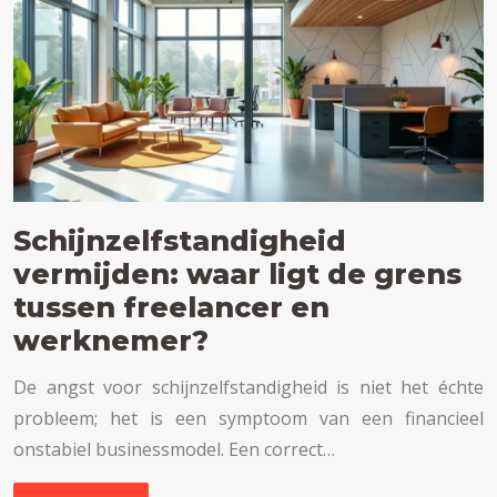
Schijnzelfstandigheid
vermijden: waar ligt de grens
tussen freelancer en
werknemer?
De angst voor schijnzelfstandigheid is niet het échte
probleem; het is een symptoom van een financieel
onstabiel businessmodel. Een correct…