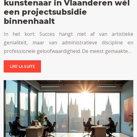
kunstenaar in Vlaanderen wél
een projectsubsidie
binnenhaalt
In het kort: Succes hangt niet af van artistieke
genialiteit, maar van administratieve discipline en
professionele geloofwaardigheid. De meest gemaakte…
LIRE LA SUITE