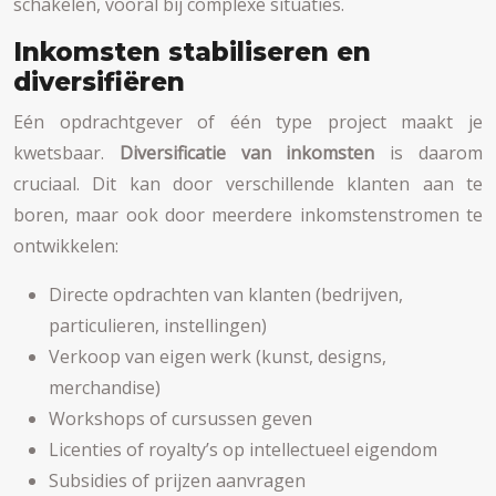
schakelen, vooral bij complexe situaties.
Inkomsten stabiliseren en
diversifiëren
Eén opdrachtgever of één type project maakt je
kwetsbaar.
Diversificatie van inkomsten
is daarom
cruciaal. Dit kan door verschillende klanten aan te
boren, maar ook door meerdere inkomstenstromen te
ontwikkelen:
Directe opdrachten van klanten (bedrijven,
particulieren, instellingen)
Verkoop van eigen werk (kunst, designs,
merchandise)
Workshops of cursussen geven
Licenties of royalty’s op intellectueel eigendom
Subsidies of prijzen aanvragen