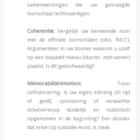
samenwerkingen die uw gevraagde
loonschaal rechtvaardigen.
Coherentie:
Vergelijk uw berekende loon
met de officiële loonschalen (oKo, NICC).
Argumenteer in uw dossier waarom u uzelf
op een bepaald niveau (starter, mid-career)
plaatst. Is dit geloofwaardig?
Mémorabilité/émotion:
Toon
cofinanciering. Is uw eigen inbreng (in tijd
of geld), sponsoring of verwachte
ticketverkoop duidelijk en realistisch
opgenomen in de begroting? Een dossier
dat enkel op subsidie leunt, is zwak.