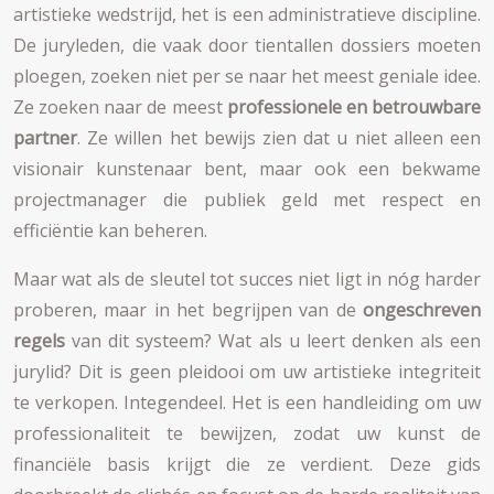
artistieke wedstrijd, het is een administratieve discipline.
De juryleden, die vaak door tientallen dossiers moeten
ploegen, zoeken niet per se naar het meest geniale idee.
Ze zoeken naar de meest
professionele en betrouwbare
partner
. Ze willen het bewijs zien dat u niet alleen een
visionair kunstenaar bent, maar ook een bekwame
projectmanager die publiek geld met respect en
efficiëntie kan beheren.
Maar wat als de sleutel tot succes niet ligt in nóg harder
proberen, maar in het begrijpen van de
ongeschreven
regels
van dit systeem? Wat als u leert denken als een
jurylid? Dit is geen pleidooi om uw artistieke integriteit
te verkopen. Integendeel. Het is een handleiding om uw
professionaliteit te bewijzen, zodat uw kunst de
financiële basis krijgt die ze verdient. Deze gids