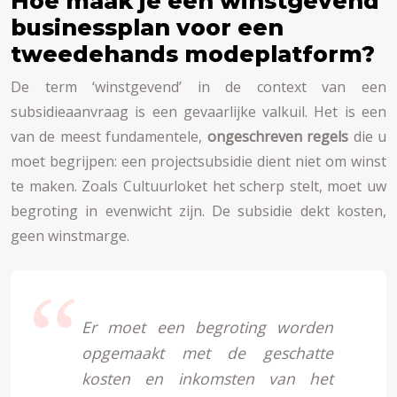
Hoe maak je een winstgevend
businessplan voor een
tweedehands modeplatform?
De term ‘winstgevend’ in de context van een
subsidieaanvraag is een gevaarlijke valkuil. Het is een
van de meest fundamentele,
ongeschreven regels
die u
moet begrijpen: een projectsubsidie dient niet om winst
te maken. Zoals Cultuurloket het scherp stelt, moet uw
begroting in evenwicht zijn. De subsidie dekt kosten,
geen winstmarge.
Er moet een begroting worden
opgemaakt met de geschatte
kosten en inkomsten van het