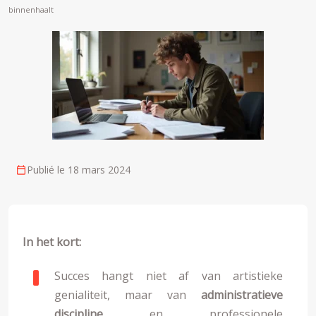
binnenhaalt
Publié le 18 mars 2024
In het kort:
Succes hangt niet af van artistieke
genialiteit, maar van
administratieve
discipline
en professionele