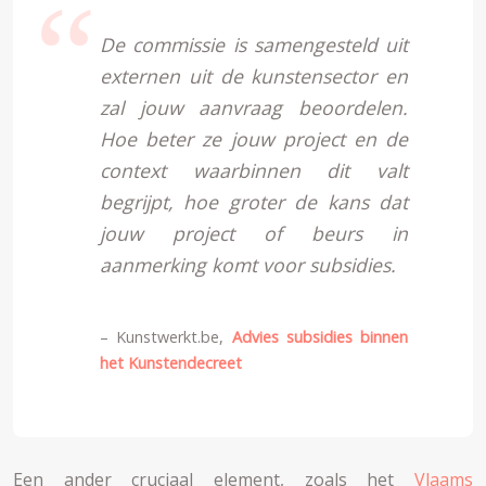
De commissie is samengesteld uit
externen uit de kunstensector en
zal jouw aanvraag beoordelen.
Hoe beter ze jouw project en de
context waarbinnen dit valt
begrijpt, hoe groter de kans dat
jouw project of beurs in
aanmerking komt voor subsidies.
– Kunstwerkt.be,
Advies subsidies binnen
het Kunstendecreet
Een ander cruciaal element, zoals het
Vlaams