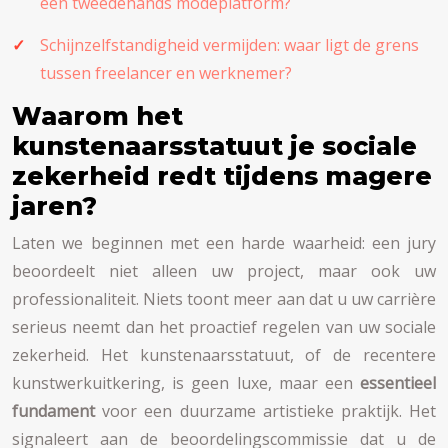
een tweedehands modeplatform?
Schijnzelfstandigheid vermijden: waar ligt de grens
tussen freelancer en werknemer?
Waarom het
kunstenaarsstatuut je sociale
zekerheid redt tijdens magere
jaren?
Laten we beginnen met een harde waarheid: een jury
beoordeelt niet alleen uw project, maar ook uw
professionaliteit. Niets toont meer aan dat u uw carrière
serieus neemt dan het proactief regelen van uw sociale
zekerheid. Het kunstenaarsstatuut, of de recentere
kunstwerkuitkering, is geen luxe, maar een
essentieel
fundament
voor een duurzame artistieke praktijk. Het
signaleert aan de beoordelingscommissie dat u de