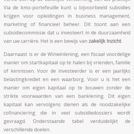
Via de kmo-portefeuille kunt u bijvoorbeeld subsidies
krijgen voor opleidingen in business management,
marketing of financieel beheer. Dit toont aan een
subsidiecommissie dat u investeert in de duurzaamheid
van uw carrière. Het is een bewijs van
zakelijk inzicht
.
Daarnaast is er de Winwinlening, een fiscaal voordelige
manier om startkapitaal op te halen bij vrienden, familie
of kennissen. Voor de investeerder is er een jaarlijks
belastingkrediet en een waarborg. Voor u is het een
manier om eigen kapitaal op te bouwen zonder de
strikte voorwaarden van een banklening. Dit eigen
kapitaal kan vervolgens dienen als de noodzakelijke
cofinanciering die in veel subsidiedossiers wordt
gevraagd. Onderstaande tabel verduidelijkt de
verschillende doelen.