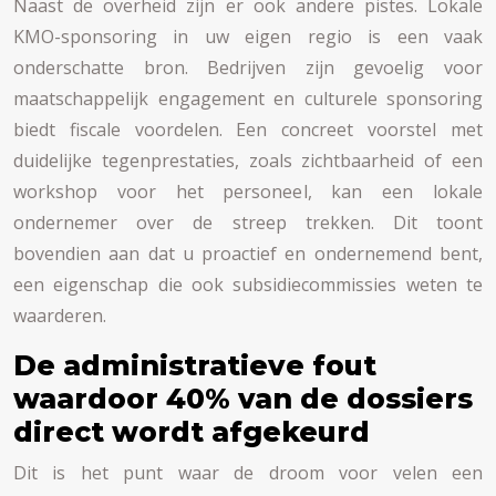
Naast de overheid zijn er ook andere pistes. Lokale
KMO-sponsoring in uw eigen regio is een vaak
onderschatte bron. Bedrijven zijn gevoelig voor
maatschappelijk engagement en culturele sponsoring
biedt fiscale voordelen. Een concreet voorstel met
duidelijke tegenprestaties, zoals zichtbaarheid of een
workshop voor het personeel, kan een lokale
ondernemer over de streep trekken. Dit toont
bovendien aan dat u proactief en ondernemend bent,
een eigenschap die ook subsidiecommissies weten te
waarderen.
De administratieve fout
waardoor 40% van de dossiers
direct wordt afgekeurd
Dit is het punt waar de droom voor velen een