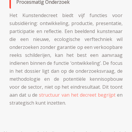
Procesmatig Onderzoek
Het Kunstendecreet biedt vijf functies voor
subsidiëring: ontwikkeling, productie, presentatie,
participatie en reflectie. Een beeldend kunstenaar
die een nieuwe, ecologische verftechniek wil
onderzoeken zonder garantie op een verkoopbare
reeks schilderijen, kan het best een aanvraag
indienen binnen de functie ‘ontwikkeling’. De focus
in het dossier ligt dan op de onderzoeksvraag, de
methodologie en de potentiële kennisopbouw
voor de sector, niet op het eindresultaat. Dit toont
aan dat u de
structuur van het decreet begrijpt
en
strategisch kunt inzetten.