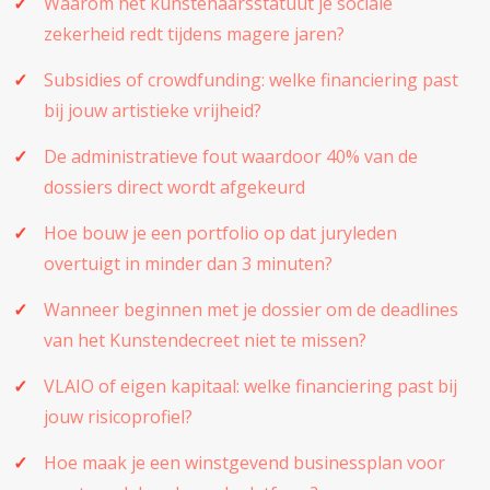
Waarom het kunstenaarsstatuut je sociale
zekerheid redt tijdens magere jaren?
Subsidies of crowdfunding: welke financiering past
bij jouw artistieke vrijheid?
De administratieve fout waardoor 40% van de
dossiers direct wordt afgekeurd
Hoe bouw je een portfolio op dat juryleden
overtuigt in minder dan 3 minuten?
Wanneer beginnen met je dossier om de deadlines
van het Kunstendecreet niet te missen?
VLAIO of eigen kapitaal: welke financiering past bij
jouw risicoprofiel?
Hoe maak je een winstgevend businessplan voor