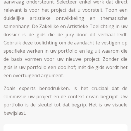
aanvraag ondersteunt. Selecteer enkel werk dat direct
relevant is voor het project dat u voorstelt. Toon een
duidelijke artistieke ontwikkeling en thematische
samenhang. De Zakelijke en Artistieke Toelichting in uw
dossier is de gids die de jury door dit verhaal leidt.
Gebruik deze toelichting om de aandacht te vestigen op
specifieke werken in uw portfolio en leg uit waarom die
de basis vormen voor uw nieuwe project. Zonder die
gids is uw portfolio een doolhof; mét die gids wordt het
een overtuigend argument.
Zoals experts benadrukken, is het cruciaal dat de
commissie uw project en de context ervan begrijpt. Uw
portfolio is de sleutel tot dat begrip. Het is uw visuele
bewijslast.