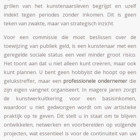
grillen van het kunstenaarsleven begrijpt en uzelf
indekt tegen periodes zonder inkomen. Dit is geen
teken van zwakte, maar van strategisch inzicht.
Voor een commissie die moet beslissen over de
toewijzing van publiek geld, is een kunstenaar met een
geregelde sociale status een veel minder groot risico.
Het toont aan dat u niet alleen kunt creëren, maar ook
kunt plannen. U bent geen hobbyist die hoopt op een
gelukstreffer, maar een
professionele ondernemer
die
zijn eigen vangnet organiseert. In magere jaren zorgt
de kunstwerkuitkering voor een basisinkomen,
waardoor u niet gedwongen wordt om uw artistieke
praktijk op te geven. Dit stelt u in staat om te blijven
ontwikkelen, netwerken en voorbereiden op volgende
projecten, wat essentieel is voor de continuïteit van uw