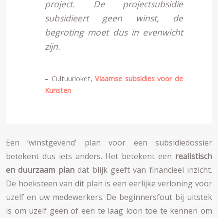
project. De projectsubsidie
subsidieert geen winst, de
begroting moet dus in evenwicht
zijn.
– Cultuurloket,
Vlaamse subsidies voor de
Kunsten
Een ‘winstgevend’ plan voor een subsidiedossier
betekent dus iets anders. Het betekent een
realistisch
en duurzaam plan
dat blijk geeft van financieel inzicht.
De hoeksteen van dit plan is een eerlijke verloning voor
uzelf en uw medewerkers. De beginnersfout bij uitstek
is om uzelf geen of een te laag loon toe te kennen om