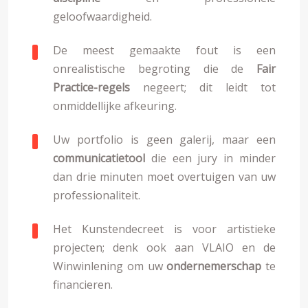
geloofwaardigheid.
De meest gemaakte fout is een
onrealistische begroting die de
Fair
Practice-regels
negeert; dit leidt tot
onmiddellijke afkeuring.
Uw portfolio is geen galerij, maar een
communicatietool
die een jury in minder
dan drie minuten moet overtuigen van uw
professionaliteit.
Het Kunstendecreet is voor artistieke
projecten; denk ook aan VLAIO en de
Winwinlening om uw
ondernemerschap
te
financieren.