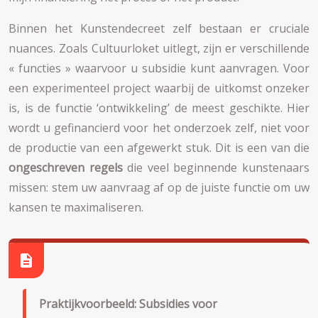
Binnen het Kunstendecreet zelf bestaan er cruciale
nuances. Zoals Cultuurloket uitlegt, zijn er verschillende
« functies » waarvoor u subsidie kunt aanvragen. Voor
een experimenteel project waarbij de uitkomst onzeker
is, is de functie ‘ontwikkeling’ de meest geschikte. Hier
wordt u gefinancierd voor het onderzoek zelf, niet voor
de productie van een afgewerkt stuk. Dit is een van die
ongeschreven regels
die veel beginnende kunstenaars
missen: stem uw aanvraag af op de juiste functie om uw
kansen te maximaliseren.
Praktijkvoorbeeld: Subsidies voor