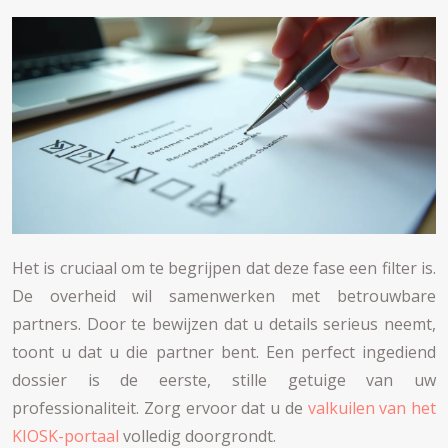
Het is cruciaal om te begrijpen dat deze fase een filter is.
De overheid wil samenwerken met betrouwbare
partners. Door te bewijzen dat u details serieus neemt,
toont u dat u die partner bent. Een perfect ingediend
dossier is de eerste, stille getuige van uw
professionaliteit. Zorg ervoor dat u de
valkuilen van het
KIOSK-portaal
volledig doorgrondt.