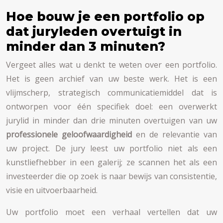
Hoe bouw je een portfolio op
dat juryleden overtuigt in
minder dan 3 minuten?
Vergeet alles wat u denkt te weten over een portfolio.
Het is geen archief van uw beste werk. Het is een
vlijmscherp, strategisch communicatiemiddel dat is
ontworpen voor één specifiek doel: een overwerkt
jurylid in minder dan drie minuten overtuigen van uw
professionele geloofwaardigheid
en de relevantie van
uw project. De jury leest uw portfolio niet als een
kunstliefhebber in een galerij; ze scannen het als een
investeerder die op zoek is naar bewijs van consistentie,
visie en uitvoerbaarheid.
Uw portfolio moet een verhaal vertellen dat uw