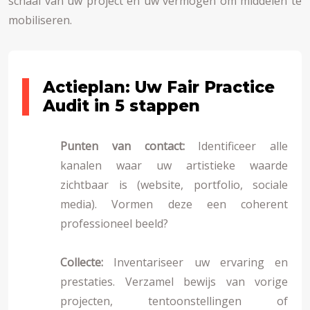
schaal van uw project en uw vermogen om middelen te
mobiliseren.
Actieplan: Uw Fair Practice
Audit in 5 stappen
Punten van contact:
Identificeer alle
kanalen waar uw artistieke waarde
zichtbaar is (website, portfolio, sociale
media). Vormen deze een coherent
professioneel beeld?
Collecte:
Inventariseer uw ervaring en
prestaties. Verzamel bewijs van vorige
projecten, tentoonstellingen of