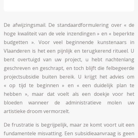
De afwijzingsmail. De standaardformulering over « de
hoge kwaliteit van de vele inzendingen » en « beperkte
budgetten ». Voor veel beginnende kunstenaars in
Vlaanderen is het een pijnlijk en terugkerend ritueel. U
bent overtuigd van uw project, u hebt nachtenlang
geschreven en geschrapt, en toch blijft die felbegeerde
projectsubsidie buiten bereik. U krijgt het advies om
« op tijd te beginnen » en « een duidelijk plan te
hebben », maar dat voelt als een doekje voor het
bloeden wanneer de administratieve molen uw
artistieke droom vermorzelt.
De frustratie is begrijpelijk, maar ze komt voort uit een
fundamentele misvatting. Een subsidieaanvraag is geen