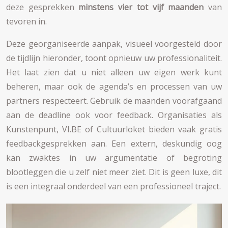
deze gesprekken
minstens vier tot vijf maanden
van
tevoren in.
Deze georganiseerde aanpak, visueel voorgesteld door
de tijdlijn hieronder, toont opnieuw uw professionaliteit.
Het laat zien dat u niet alleen uw eigen werk kunt
beheren, maar ook de agenda’s en processen van uw
partners respecteert. Gebruik de maanden voorafgaand
aan de deadline ook voor feedback. Organisaties als
Kunstenpunt, VI.BE of Cultuurloket bieden vaak gratis
feedbackgesprekken aan. Een extern, deskundig oog
kan zwaktes in uw argumentatie of begroting
blootleggen die u zelf niet meer ziet. Dit is geen luxe, dit
is een integraal onderdeel van een professioneel traject.