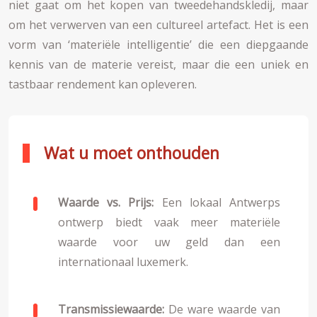
niet gaat om het kopen van tweedehandskledij, maar
om het verwerven van een cultureel artefact. Het is een
vorm van ‘materiële intelligentie’ die een diepgaande
kennis van de materie vereist, maar die een uniek en
tastbaar rendement kan opleveren.
Wat u moet onthouden
Waarde vs. Prijs:
Een lokaal Antwerps
ontwerp biedt vaak meer materiële
waarde voor uw geld dan een
internationaal luxemerk.
Transmissiewaarde:
De ware waarde van