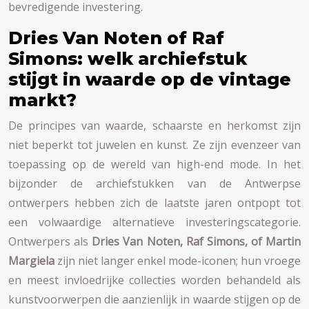
bevredigende investering.
Dries Van Noten of Raf
Simons: welk archiefstuk
stijgt in waarde op de vintage
markt?
De principes van waarde, schaarste en herkomst zijn
niet beperkt tot juwelen en kunst. Ze zijn evenzeer van
toepassing op de wereld van high-end mode. In het
bijzonder de archiefstukken van de Antwerpse
ontwerpers hebben zich de laatste jaren ontpopt tot
een volwaardige alternatieve investeringscategorie.
Ontwerpers als
Dries Van Noten, Raf Simons, of Martin
Margiela
zijn niet langer enkel mode-iconen; hun vroege
en meest invloedrijke collecties worden behandeld als
kunstvoorwerpen die aanzienlijk in waarde stijgen op de