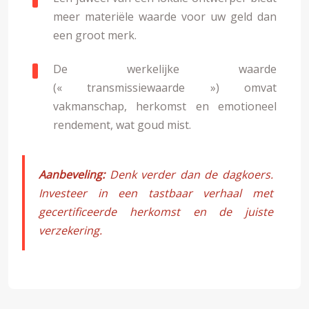
meer materiële waarde voor uw geld dan
een groot merk.
De werkelijke waarde
(« transmissiewaarde ») omvat
vakmanschap, herkomst en emotioneel
rendement, wat goud mist.
Aanbeveling:
Denk verder dan de dagkoers.
Investeer in een tastbaar verhaal met
gecertificeerde herkomst en de juiste
verzekering.