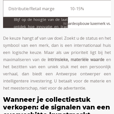
Distributie/Retail marge
10-15%
Waardeopbouw luxemerk vs. An
De keuze hangt af van uw doel. Zoekt u de status en het
symbool van een merk, dan is een internationaal huis
een logische keuze. Maar als uw prioriteit ligt bij het
maximaliseren van de
intrinsieke, materiële waarde
en
het bezitten van een uniek stuk met een persoonlijk
verhaal, dan biedt een Antwerpse ontwerper een
intelligentere investering. U betaalt voor de materie en
het meesterschap, niet voor de advertentie.
Wanneer je collectiestuk
verkopen: de signalen van een