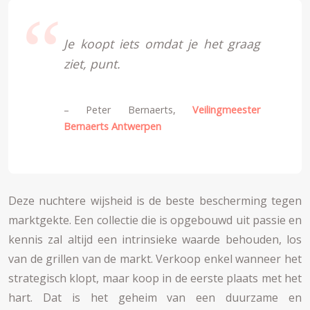
Je koopt iets omdat je het graag
ziet, punt.
– Peter Bernaerts,
Veilingmeester
Bernaerts Antwerpen
Deze nuchtere wijsheid is de beste bescherming tegen
marktgekte. Een collectie die is opgebouwd uit passie en
kennis zal altijd een intrinsieke waarde behouden, los
van de grillen van de markt. Verkoop enkel wanneer het
strategisch klopt, maar koop in de eerste plaats met het
hart. Dat is het geheim van een duurzame en