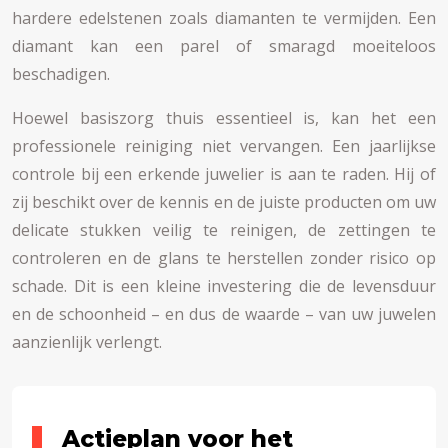
hardere edelstenen zoals diamanten te vermijden. Een
diamant kan een parel of smaragd moeiteloos
beschadigen.
Hoewel basiszorg thuis essentieel is, kan het een
professionele reiniging niet vervangen. Een jaarlijkse
controle bij een erkende juwelier is aan te raden. Hij of
zij beschikt over de kennis en de juiste producten om uw
delicate stukken veilig te reinigen, de zettingen te
controleren en de glans te herstellen zonder risico op
schade. Dit is een kleine investering die de levensduur
en de schoonheid – en dus de waarde – van uw juwelen
aanzienlijk verlengt.
Actieplan voor het