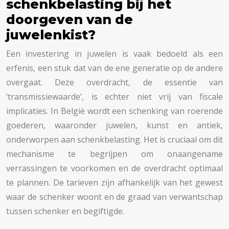
schenkbelasting bij het
doorgeven van de
juwelenkist?
Een investering in juwelen is vaak bedoeld als een
erfenis, een stuk dat van de ene generatie op de andere
overgaat. Deze overdracht, de essentie van
‘transmissiewaarde’, is echter niet vrij van fiscale
implicaties. In België wordt een schenking van roerende
goederen, waaronder juwelen, kunst en antiek,
onderworpen aan schenkbelasting. Het is cruciaal om dit
mechanisme te begrijpen om onaangename
verrassingen te voorkomen en de overdracht optimaal
te plannen. De tarieven zijn afhankelijk van het gewest
waar de schenker woont en de graad van verwantschap
tussen schenker en begiftigde.