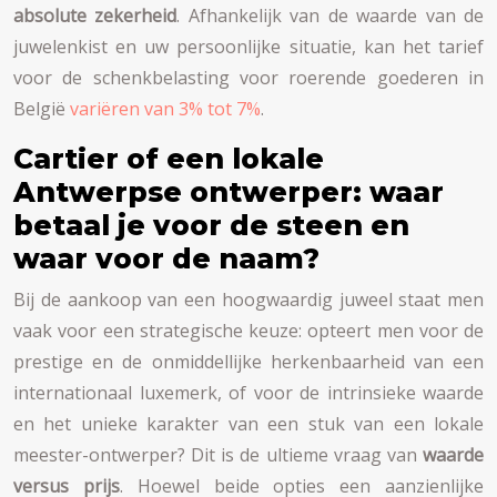
absolute zekerheid
. Afhankelijk van de waarde van de
juwelenkist en uw persoonlijke situatie, kan het tarief
voor de schenkbelasting voor roerende goederen in
België
variëren van 3% tot 7%
.
Cartier of een lokale
Antwerpse ontwerper: waar
betaal je voor de steen en
waar voor de naam?
Bij de aankoop van een hoogwaardig juweel staat men
vaak voor een strategische keuze: opteert men voor de
prestige en de onmiddellijke herkenbaarheid van een
internationaal luxemerk, of voor de intrinsieke waarde
en het unieke karakter van een stuk van een lokale
meester-ontwerper? Dit is de ultieme vraag van
waarde
versus prijs
. Hoewel beide opties een aanzienlijke