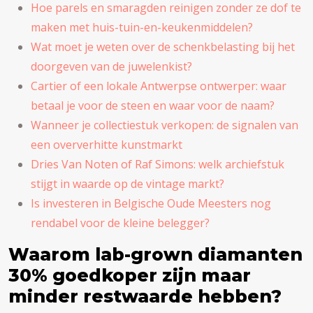
Hoe parels en smaragden reinigen zonder ze dof te
maken met huis-tuin-en-keukenmiddelen?
Wat moet je weten over de schenkbelasting bij het
doorgeven van de juwelenkist?
Cartier of een lokale Antwerpse ontwerper: waar
betaal je voor de steen en waar voor de naam?
Wanneer je collectiestuk verkopen: de signalen van
een oververhitte kunstmarkt
Dries Van Noten of Raf Simons: welk archiefstuk
stijgt in waarde op de vintage markt?
Is investeren in Belgische Oude Meesters nog
rendabel voor de kleine belegger?
Waarom lab-grown diamanten
30% goedkoper zijn maar
minder restwaarde hebben?