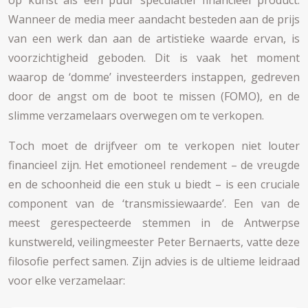
Wanneer de media meer aandacht besteden aan de prijs
van een werk dan aan de artistieke waarde ervan, is
voorzichtigheid geboden. Dit is vaak het moment
waarop de ‘domme’ investeerders instappen, gedreven
door de angst om de boot te missen (FOMO), en de
slimme verzamelaars overwegen om te verkopen.
Toch moet de drijfveer om te verkopen niet louter
financieel zijn. Het emotioneel rendement – de vreugde
en de schoonheid die een stuk u biedt – is een cruciale
component van de ‘transmissiewaarde’. Een van de
meest gerespecteerde stemmen in de Antwerpse
kunstwereld, veilingmeester Peter Bernaerts, vatte deze
filosofie perfect samen. Zijn advies is de ultieme leidraad
voor elke verzamelaar: