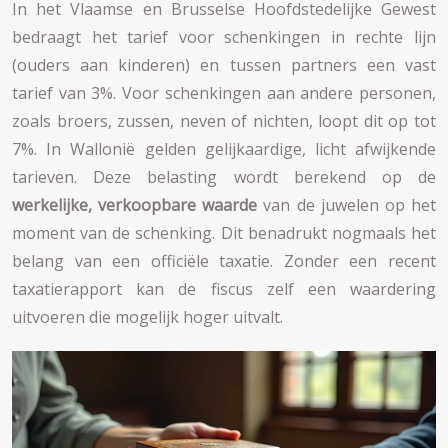
In het Vlaamse en Brusselse Hoofdstedelijke Gewest
bedraagt het tarief voor schenkingen in rechte lijn
(ouders aan kinderen) en tussen partners een vast
tarief van 3%. Voor schenkingen aan andere personen,
zoals broers, zussen, neven of nichten, loopt dit op tot
7%. In Wallonië gelden gelijkaardige, licht afwijkende
tarieven. Deze belasting wordt berekend op de
werkelijke, verkoopbare waarde
van de juwelen op het
moment van de schenking. Dit benadrukt nogmaals het
belang van een officiële taxatie. Zonder een recent
taxatierapport kan de fiscus zelf een waardering
uitvoeren die mogelijk hoger uitvalt.