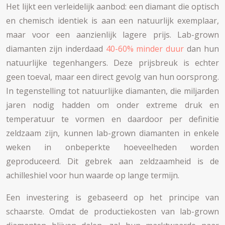
Het lijkt een verleidelijk aanbod: een diamant die optisch
en chemisch identiek is aan een natuurlijk exemplaar,
maar voor een aanzienlijk lagere prijs. Lab-grown
diamanten zijn inderdaad
40-60% minder duur
dan hun
natuurlijke tegenhangers. Deze prijsbreuk is echter
geen toeval, maar een direct gevolg van hun oorsprong.
In tegenstelling tot natuurlijke diamanten, die miljarden
jaren nodig hadden om onder extreme druk en
temperatuur te vormen en daardoor per definitie
zeldzaam zijn, kunnen lab-grown diamanten in enkele
weken in onbeperkte hoeveelheden worden
geproduceerd. Dit gebrek aan zeldzaamheid is de
achilleshiel voor hun waarde op lange termijn.
Een investering is gebaseerd op het principe van
schaarste. Omdat de productiekosten van lab-grown