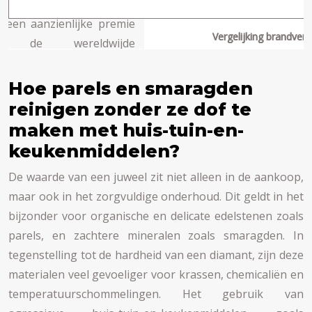
Vergelijking brandverz
Hoe parels en smaragden
reinigen zonder ze dof te
maken met huis-tuin-en-
keukenmiddelen?
De waarde van een juweel zit niet alleen in de aankoop,
maar ook in het zorgvuldige onderhoud. Dit geldt in het
bijzonder voor organische en delicate edelstenen zoals
parels, en zachtere mineralen zoals smaragden. In
tegenstelling tot de hardheid van een diamant, zijn deze
materialen veel gevoeliger voor krassen, chemicaliën en
temperatuurschommelingen. Het gebruik van