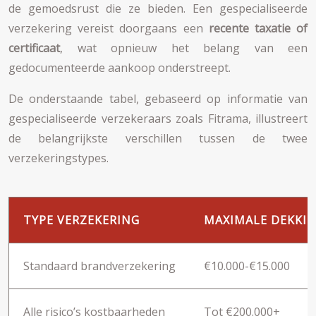
de gemoedsrust die ze bieden. Een gespecialiseerde
verzekering vereist doorgaans een
recente taxatie of
certificaat
, wat opnieuw het belang van een
gedocumenteerde aankoop onderstreept.
De onderstaande tabel, gebaseerd op informatie van
gespecialiseerde verzekeraars zoals Fitrama, illustreert
de belangrijkste verschillen tussen de twee
verzekeringstypes.
TYPE VERZEKERING
MAXIMALE DEKKI
Standaard brandverzekering
€10.000-€15.000
Alle risico’s kostbaarheden
Tot €200.000+