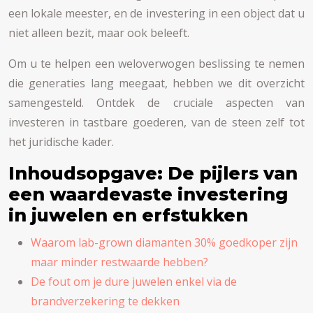
een lokale meester, en de investering in een object dat u
niet alleen bezit, maar ook beleeft.
Om u te helpen een weloverwogen beslissing te nemen
die generaties lang meegaat, hebben we dit overzicht
samengesteld. Ontdek de cruciale aspecten van
investeren in tastbare goederen, van de steen zelf tot
het juridische kader.
Inhoudsopgave: De pijlers van
een waardevaste investering
in juwelen en erfstukken
Waarom lab-grown diamanten 30% goedkoper zijn
maar minder restwaarde hebben?
De fout om je dure juwelen enkel via de
brandverzekering te dekken