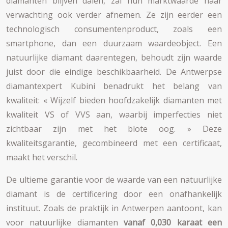
diamanten blijven dalen, zal hun marktwaarde naar
verwachting ook verder afnemen. Ze zijn eerder een
technologisch consumentenproduct, zoals een
smartphone, dan een duurzaam waardeobject. Een
natuurlijke diamant daarentegen, behoudt zijn waarde
juist door die eindige beschikbaarheid. De Antwerpse
diamantexpert Kubini benadrukt het belang van
kwaliteit: « Wijzelf bieden hoofdzakelijk diamanten met
kwaliteit VS of VVS aan, waarbij imperfecties niet
zichtbaar zijn met het blote oog. » Deze
kwaliteitsgarantie, gecombineerd met een certificaat,
maakt het verschil.
De ultieme garantie voor de waarde van een natuurlijke
diamant is de certificering door een onafhankelijk
instituut. Zoals de praktijk in Antwerpen aantoont, kan
voor natuurlijke diamanten
vanaf 0,030 karaat een