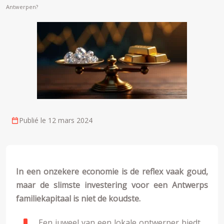
Antwerpen?
Publié le 12 mars 2024
In een onzekere economie is de reflex vaak goud,
maar de slimste investering voor een Antwerps
familiekapitaal is niet de koudste.
Een juweel van een lokale ontwerper biedt