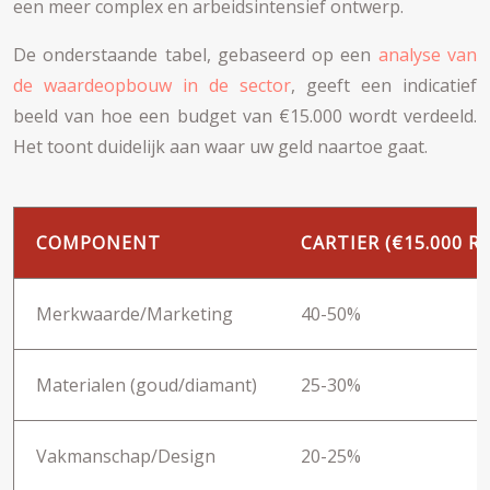
een meer complex en arbeidsintensief ontwerp.
De onderstaande tabel, gebaseerd op een
analyse van
de waardeopbouw in de sector
, geeft een indicatief
beeld van hoe een budget van €15.000 wordt verdeeld.
Het toont duidelijk aan waar uw geld naartoe gaat.
COMPONENT
CARTIER (€15.000 R
Merkwaarde/Marketing
40-50%
Materialen (goud/diamant)
25-30%
Vakmanschap/Design
20-25%