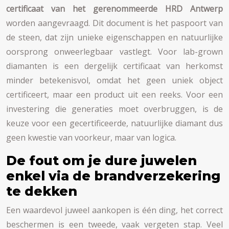
certificaat van het gerenommeerde HRD Antwerp
worden aangevraagd. Dit document is het paspoort van
de steen, dat zijn unieke eigenschappen en natuurlijke
oorsprong onweerlegbaar vastlegt. Voor lab-grown
diamanten is een dergelijk certificaat van herkomst
minder betekenisvol, omdat het geen uniek object
certificeert, maar een product uit een reeks. Voor een
investering die generaties moet overbruggen, is de
keuze voor een gecertificeerde, natuurlijke diamant dus
geen kwestie van voorkeur, maar van logica.
De fout om je dure juwelen
enkel via de brandverzekering
te dekken
Een waardevol juweel aankopen is één ding, het correct
beschermen is een tweede, vaak vergeten stap. Veel