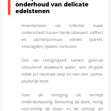
onderhoud van delicate
edelstenen
Inventariseer uw collectie: maak
onderscheid tussen harde (diamant, saffier)
en zachte/poreuze stenen (parels,
smaragden, opalen, turkoois).
Stel uw reinigingskit samen: gebruik
uitsluitend lauwwarm water, een druppel
milde pH-neutrale zeep en een zeer zachte,
pluisvrije doek.
Voer de reiniging uit: vermijd
onderdompeling. Bevochtig de doek, reinig
voorzichtig de steen en de zetting, en