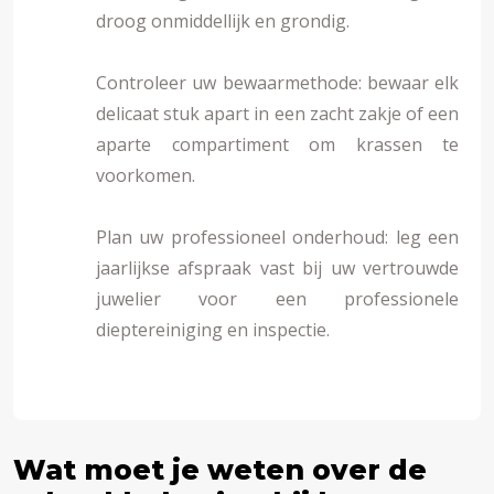
droog onmiddellijk en grondig.
Controleer uw bewaarmethode: bewaar elk
delicaat stuk apart in een zacht zakje of een
aparte compartiment om krassen te
voorkomen.
Plan uw professioneel onderhoud: leg een
jaarlijkse afspraak vast bij uw vertrouwde
juwelier voor een professionele
dieptereiniging en inspectie.
Wat moet je weten over de