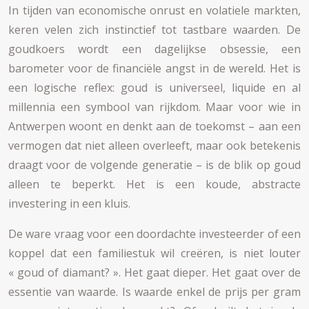
In tijden van economische onrust en volatiele markten,
keren velen zich instinctief tot tastbare waarden. De
goudkoers wordt een dagelijkse obsessie, een
barometer voor de financiële angst in de wereld. Het is
een logische reflex: goud is universeel, liquide en al
millennia een symbool van rijkdom. Maar voor wie in
Antwerpen woont en denkt aan de toekomst – aan een
vermogen dat niet alleen overleeft, maar ook betekenis
draagt voor de volgende generatie – is de blik op goud
alleen te beperkt. Het is een koude, abstracte
investering in een kluis.
De ware vraag voor een doordachte investeerder of een
koppel dat een familiestuk wil creëren, is niet louter
« goud of diamant? ». Het gaat dieper. Het gaat over de
essentie van waarde. Is waarde enkel de prijs per gram