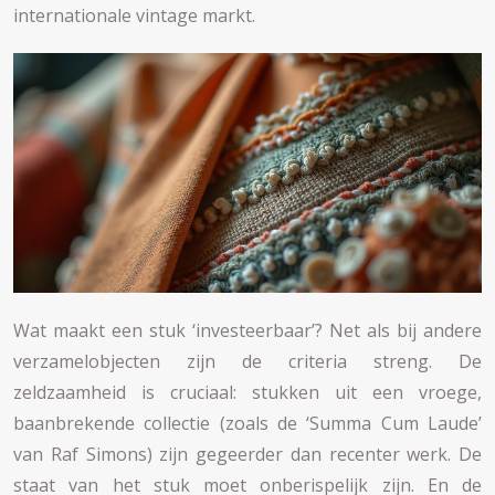
internationale vintage markt.
Wat maakt een stuk ‘investeerbaar’? Net als bij andere
verzamelobjecten zijn de criteria streng. De
zeldzaamheid is cruciaal: stukken uit een vroege,
baanbrekende collectie (zoals de ‘Summa Cum Laude’
van Raf Simons) zijn gegeerder dan recenter werk. De
staat van het stuk moet onberispelijk zijn. En de