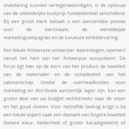
investering kunnen vertegenwoordigen, is de opbouw
van de uiteindelijke kostprijs fundamenteel verschillend.
Bij een groot merk betaalt u een aanzienlijke premie
voor de merknaam, de wereldwijde
marketingcampagnes en de luxueuze winkelervaring.
Een lokale Antwerpse ontwerper daarentegen, opereert
vanuit het hart van het ‘Antwerpse ecosysteem’. De
focus ligt hier op de kern van het product: de kwaliteit
van de materialen en de complexiteit van het
vakmanschap. Omdat de overheadkosten voor
marketing en distributie aanzienlijk lager zijn, kan een
groter deel van uw budget rechtstreeks naar de steen
en het goud vloeien. Voor hetzelfde bedrag krijgt u bij
een lokale expert vaak een diamant van hogere kwaliteit
(betere kleur, helderheid of groter karaatgewicht) of