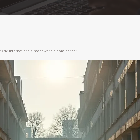
eeds de internationale modewereld domineren?