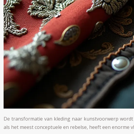
De transformatie van kleding naar kunstvoorwerp wordt p
als het meest conceptuele en rebelse, heeft een enorme 