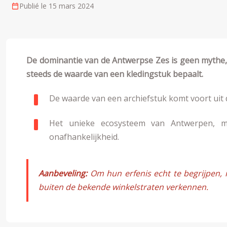
Publié le 15 mars 2024
De dominantie van de Antwerpse Zes is geen mythe,
steeds de waarde van een kledingstuk bepaalt.
De waarde van een archiefstuk komt voort uit 
Het unieke ecosysteem van Antwerpen, me
onafhankelijkheid.
Aanbeveling:
Om hun erfenis echt te begrijpen, m
buiten de bekende winkelstraten verkennen.